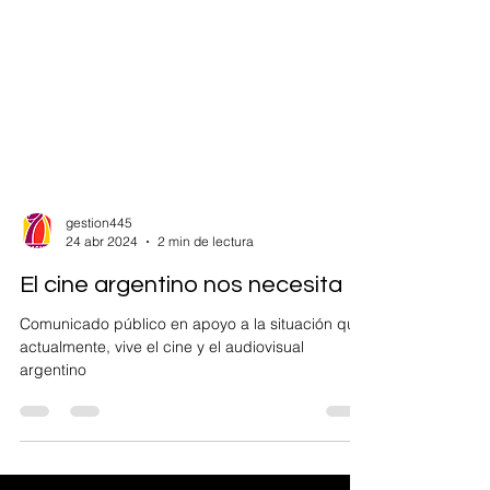
gestion445
24 abr 2024
2 min de lectura
El cine argentino nos necesita
Comunicado público en apoyo a la situación que,
actualmente, vive el cine y el audiovisual
argentino