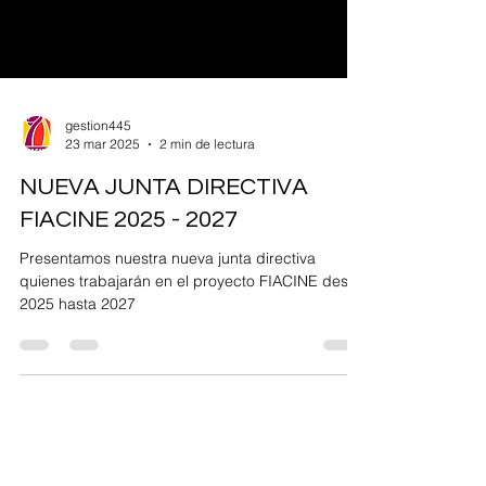
gestion445
23 mar 2025
2 min de lectura
NUEVA JUNTA DIRECTIVA
FIACINE 2025 - 2027
Presentamos nuestra nueva junta directiva
quienes trabajarán en el proyecto FIACINE desde
2025 hasta 2027