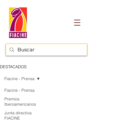
DESTACADOS
Fiacine - Prensa
Fiacine - Prensa
Premios
Iberoamericanos
Junta directiva
FIACINE