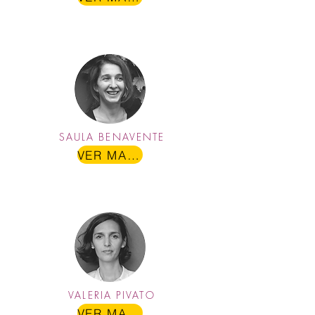
SAULA BENAVENTE
VER MAIS
VALERIA PIVATO
VER MAIS