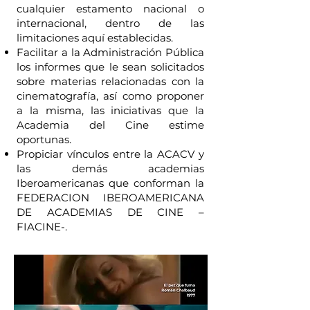
cualquier estamento nacional o
internacional, dentro de las
limitaciones aquí establecidas.
Facilitar a la Administración Pública
los informes que le sean solicitados
sobre materias relacionadas con la
cinematografía, así como proponer
a la misma, las iniciativas que la
Academia del Cine estime
oportunas.
Propiciar vínculos entre la ACACV y
las demás academias
Iberoamericanas que conforman la
FEDERACION IBEROAMERICANA
DE ACADEMIAS DE CINE –
FIACINE-.