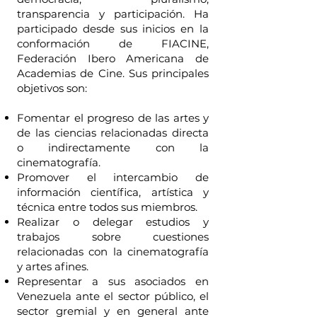
transparencia y participación. Ha
participado desde sus inicios en la
conformación de FIACINE,
Federación Ibero Americana de
Academias de Cine. Sus principales
objetivos son:
Fomentar el progreso de las artes y
de las ciencias relacionadas directa
o indirectamente con la
cinematografía.
Promover el intercambio de
información científica, artística y
técnica entre todos sus miembros.
Realizar o delegar estudios y
trabajos sobre cuestiones
relacionadas con la cinematografía
y artes afines.
Representar a sus asociados en
Venezuela ante el sector público, el
sector gremial y en general ante