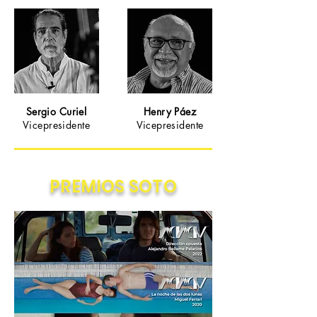
Sergio Curiel
Henry Páez
Vicepresidente
Vicepresidente
PREMIOS SOTO