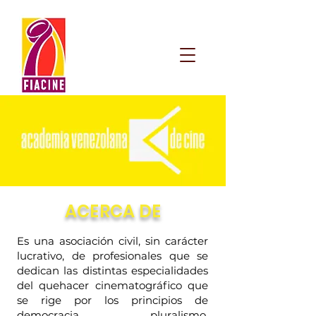
ACERCA DE
Es una asociación civil, sin carácter
lucrativo, de profesionales que se
dedican las distintas especialidades
del quehacer cinematográfico que
se rige por los principios de
democracia, pluralismo,