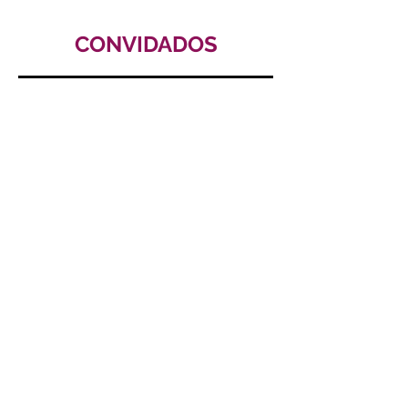
CONVIDADOS
MODERADORES