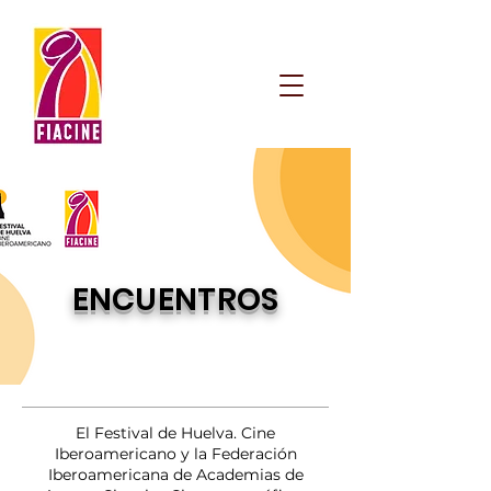
ENCUENTROS
El Festival de Huelva. Cine
Iberoamericano y la Federación
Iberoamericana de Academias de