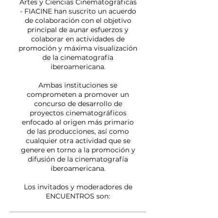
Artes y Ciencias Cinematográficas
- FIACINE han suscrito un acuerdo
de colaboración con el objetivo
principal de aunar esfuerzos y
colaborar en actividades de
promoción y máxima visualización
de la cinematografía
iberoamericana.
Ambas instituciones se
comprometen a promover un
concurso de desarrollo de
proyectos cinematográficos
enfocado al origen más primario
de las producciones, así como
cualquier otra actividad que se
genere en torno a la promoción y
difusión de la cinematografía
iberoamericana.
Los invitados y moderadores de
ENCUENTROS son: