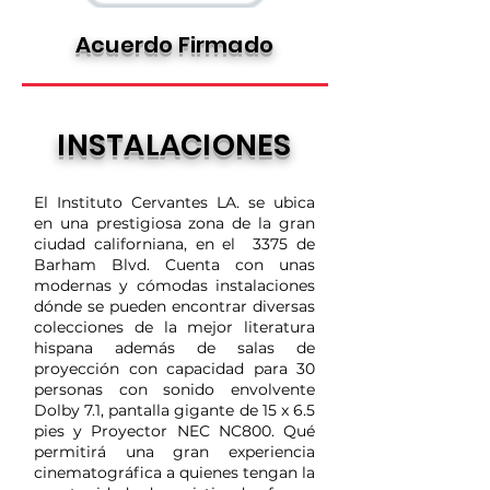
Acuerdo Firmado
INSTALACIONES
El Instituto Cervantes LA. se ubica
en una prestigiosa zona de la gran
ciudad californiana, en el 3375 de
Barham Blvd. Cuenta con unas
modernas y cómodas instalaciones
dónde se pueden encontrar diversas
colecciones de la mejor literatura
hispana además de salas de
proyección con capacidad para 30
personas con sonido envolvente
Dolby 7.1, pantalla gigante de 15 x 6.5
pies y Proyector NEC NC800. Qué
permitirá una gran experiencia
cinematográfica a quienes tengan la