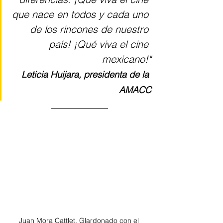
que nace en todos y cada uno 
de los rincones de nuestro 
país! ¡Qué viva el cine 
mexicano!"
Leticia Huijara, presidenta de la 
AMACC
Juan Mora Cattlet, Glardonado con el 