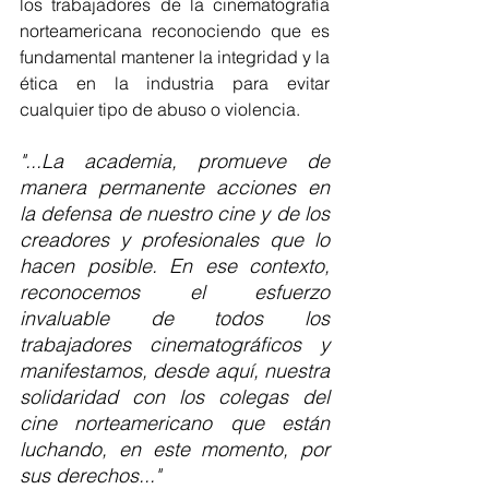
los trabajadores de la cinematografía 
norteamericana reconociendo que es 
fundamental mantener la integridad y la 
ética en la industria para evitar 
cualquier tipo de abuso o violencia.
"...La academia, promueve de 
manera permanente acciones en 
la defensa de nuestro cine y de los 
creadores y profesionales que lo 
hacen posible. En ese contexto, 
reconocemos el esfuerzo 
invaluable de todos los 
trabajadores cinematográficos y 
manifestamos, desde aquí, nuestra 
solidaridad con los colegas del 
cine norteamericano que están 
luchando, en este momento, por 
sus derechos..."