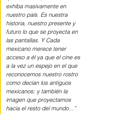
exhiba masivamente en 
nuestro país. Es nuestra 
historia, nuestro presente y 
futuro lo que se proyecta en 
las pantallas. Y Cada 
mexicano merece tener 
acceso a él ya que el cine es 
a la vez un espejo en el que 
reconocemos nuestro rostro 
como decían los antiguos 
mexicanos; y también la 
imagen que proyectamos 
hacia el resto del mundo...”