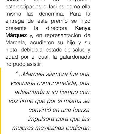
estereotipados o fáciles como ella 
misma las denomina. Para la 
entrega de este premio se hizo 
presente la directora 
Kenya 
Márquez
 y, en representación de 
Marcela, acudieron su hijo y su 
nieta, debido al estado de salud y 
edad por el cual, la galardonada 
no pudo asistir.
"...Marcela siempre fue una 
visionaria comprometida, una 
adelantada a su tiempo con 
voz firme que por si misma se 
convirtió en una fuerza 
impulsora para que las 
mujeres mexicanas pudieran 