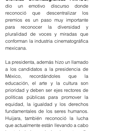
dio un emotivo discurso donde 
reconoció que descentralizar los 
premios es un paso muy importante 
para reconocer la diversidad y 
pluralidad de voces y miradas que 
conforman la industria cinematográfica 
mexicana
.
La presidenta, además hizo un llamado 
a los candidatos a la presidencia de 
México, recordándoles que la 
educación, el arte y la cultura son 
prioridad y deben ser ejes rectores de 
políticas públicas para promover la 
equidad, la igualdad y los derechos 
fundamentales de los seres humanos. 
Huijara, también reconoció la lucha 
que actualmente están llevando a cabo 