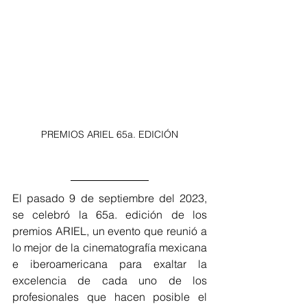
PREMIOS ARIEL 65a. EDICIÓN
El pasado 9 de septiembre del 2023, 
se celebró la 65a. edición de los 
premios ARIEL, un evento que reunió a 
lo mejor de la cinematografía mexicana 
e iberoamericana para exaltar la 
excelencia de cada uno de los 
profesionales que hacen posible el 