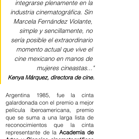
integrarse plenamente en la 
industria cinematográfica. Sin 
Marcela Fernández Violante, 
simple y sencillamente, no 
sería posible el extraordinario 
momento actual que vive el 
cine mexicano en manos de 
mujeres cineastas..."
Kenya Márquez, directora de cine.
Argentina 1985, fue la cinta 
galardonada con el premio a mejor 
película iberoamericana, premio 
que se suma a una larga lista de 
reconocimientos que la cinta 
representante de la 
Academia de 