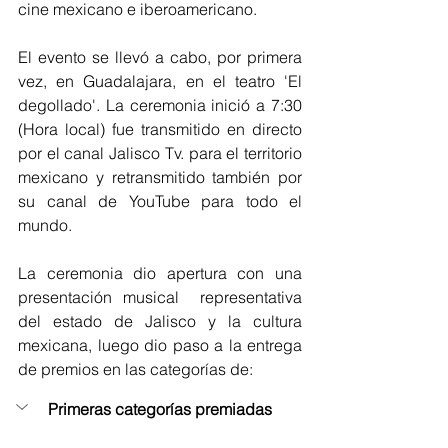
cine mexicano e iberoamericano.
El evento se llevó a cabo, por primera 
vez, en Guadalajara, en el teatro 'El 
degollado'. La ceremonia inició a 7:30 
(Hora local) fue transmitido en directo 
por el canal Jalisco Tv. para el territorio 
mexicano y retransmitido también por 
su canal de YouTube para todo el 
mundo.
La ceremonia dio apertura con una 
presentación musical  representativa 
del estado de Jalisco y la cultura 
mexicana, luego dio paso a la entrega 
de premios en las categorías de:
Primeras categorías premiadas