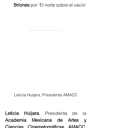
Briones
 por 'El norte sobre el vacío'
Leticia Huijara, Presidenta AMACC
Leticia Huijara
, Presidenta de la
Academia Mexicana de Artes y 
Ciencias Cinematográficas AMACC
, 