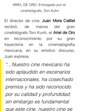
ARIEL DE ORO. Entregado por el 
cinefotógrafo, Toni Kuhn
El director de cine, 
Juan Mora Cattlet
recibió, de manos del gran 
cinefotógrafo Toni Kunh, el 
Ariel de Oro
en reconocimiento por su gran 
trayectoria en la cinematografía 
mexicana, en su emotivo discurso, 
Juan expresa: 
“...Nuestro cine mexicano ha 
sido aplaudido en escenarios 
internacionales, ha cosechado 
premios y ha sido reconocido 
por su calidad y profundidad; 
sin embargo es fundamental 
que este cine, nuestro cine se 