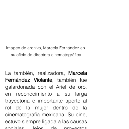
Imagen de archivo, Marcela Fernández en 
su oficio de directora cinematográfica
La también, realizadora, 
Marcela 
Fernández Violante
, también fue 
galardonada con el Ariel de oro, 
en reconocimiento a su larga 
trayectoria e importante aporte al 
rol de la mujer dentro de la 
cinematografía mexicana. Su cine, 
estuvo siempre ligada a las causas 
sociales, lejos de proyectos 