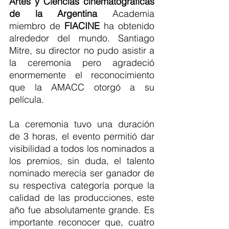
Artes y Ciencias cinematográficas 
de la Argentina 
Academia 
miembro de 
FIACINE
 ha obtenido 
alrededor del mundo. Santiago 
Mitre, su director no pudo asistir a 
la ceremonia pero agradeció 
enormemente el reconocimiento 
que la AMACC otorgó a su 
película.
La ceremonia tuvo una duración 
de 3 horas, el evento permitió dar 
visibilidad a todos los nominados a 
los premios, sin duda, el talento 
nominado merecía ser ganador de 
su respectiva categoría porque la 
calidad de las producciones, este 
año fue absolutamente grande. Es 
importante reconocer que, cuatro 