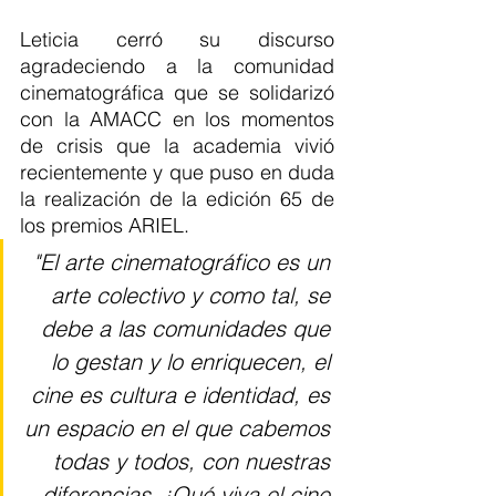
Leticia cerró su discurso 
agradeciendo a la comunidad 
cinematográfica que se solidarizó 
con la AMACC en los momentos 
de crisis que la academia vivió 
recientemente y que puso en duda 
la realización de la edición 65 de 
los premios ARIEL. 
"El arte cinematográfico es un 
arte colectivo y como tal, se 
debe a las comunidades que 
lo gestan y lo enriquecen, el 
cine es cultura e identidad, es 
un espacio en el que cabemos 
todas y todos, con nuestras 
diferencias. ¡Qué viva el cine 