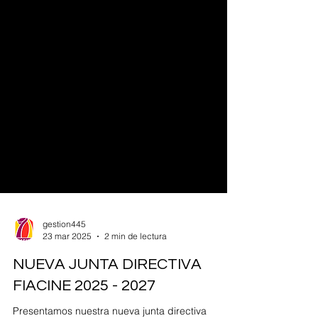
gestion445
23 mar 2025
2 min de lectura
NUEVA JUNTA DIRECTIVA
FIACINE 2025 - 2027